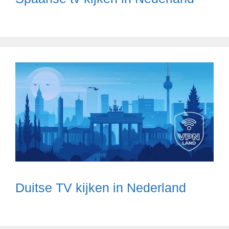
Duitse TV kijken in Nederland