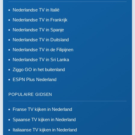
Nederlandse TV in Italië
Nederlandse TV in Frankrijk
Nederlandse TV in Spanje
Nederlandse TV in Duitsland
Nederlandse TV in de Filipijnen
Nederlandse TV in Sri Lanka
Ziggo GO in het buitenland
ESPN Plus Nederland
POPULAIRE GIDSEN
Franse TV kijken in Nederland
Spaanse TV kijken in Nederland
Italiaanse TV kijken in Nederland