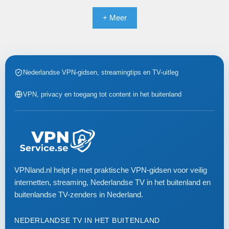
+ Meer
Nederlandse VPN-gidsen, streamingtips en TV-uitleg
VPN, privacy en toegang tot content in het buitenland
VPNland.nl helpt je met praktische VPN-gidsen voor veilig
internetten, streaming, Nederlandse TV in het buitenland en
buitenlandse TV-zenders in Nederland.
NEDERLANDSE TV IN HET BUITENLAND