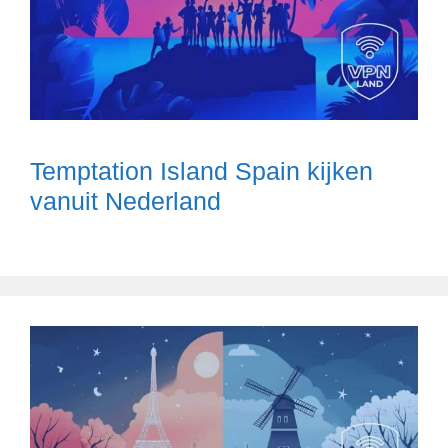
Temptation Island Spain kijken
vanuit Nederland