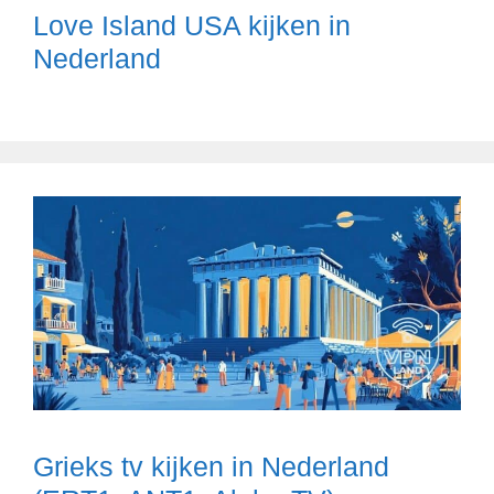
Love Island USA kijken in
Nederland
Grieks tv kijken in Nederland