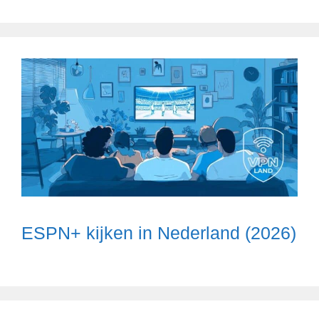
ESPN+ kijken in Nederland (2026)