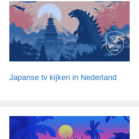
Japanse tv kijken in Nederland