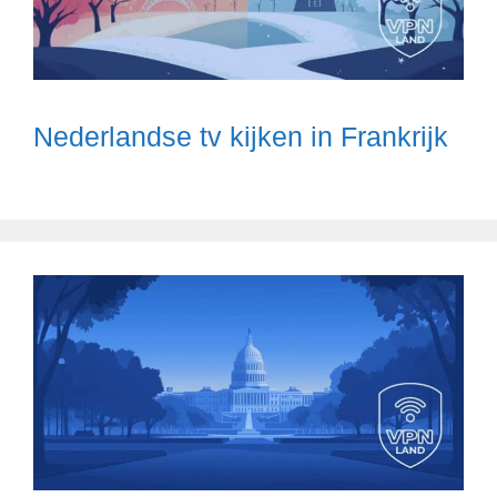
Nederlandse tv kijken in Frankrijk