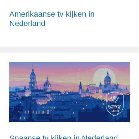
Amerikaanse tv kijken in
Nederland
Spaanse tv kijken in Nederland