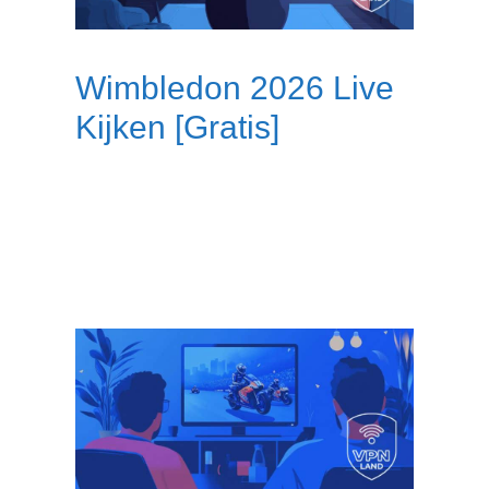
Wimbledon 2026 Live
Kijken [Gratis]