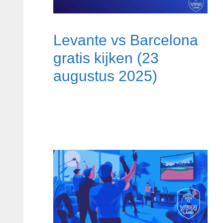
Levante vs Barcelona
gratis kijken (23
augustus 2025)