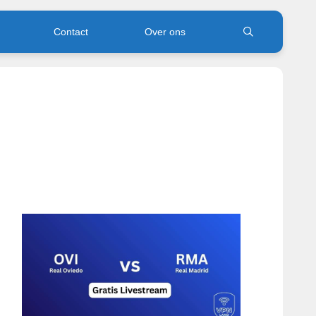
Contact
Over ons