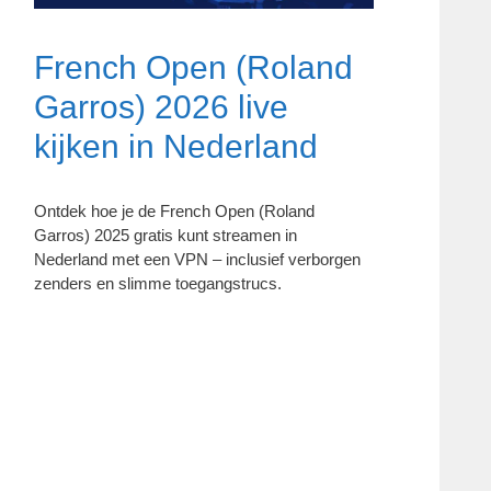
French Open (Roland
Garros) 2026 live
kijken in Nederland
Ontdek hoe je de French Open (Roland
Garros) 2025 gratis kunt streamen in
Nederland met een VPN – inclusief verborgen
zenders en slimme toegangstrucs.