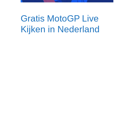
Gratis MotoGP Live
Kijken in Nederland