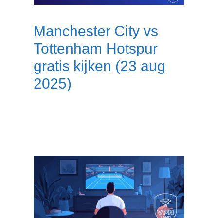
Manchester City vs
Tottenham Hotspur
gratis kijken (23 aug
2025)