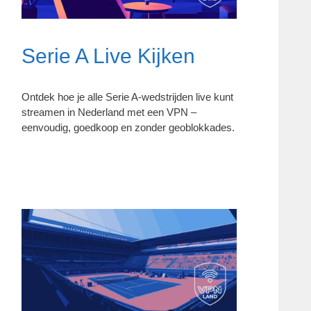
Serie A Live Kijken
Ontdek hoe je alle Serie A-wedstrijden live kunt
streamen in Nederland met een VPN –
eenvoudig, goedkoop en zonder geoblokkades.