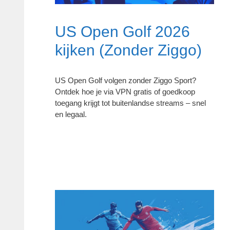
US Open Golf 2026
kijken (Zonder Ziggo)
US Open Golf volgen zonder Ziggo Sport?
Ontdek hoe je via VPN gratis of goedkoop
toegang krijgt tot buitenlandse streams – snel
en legaal.