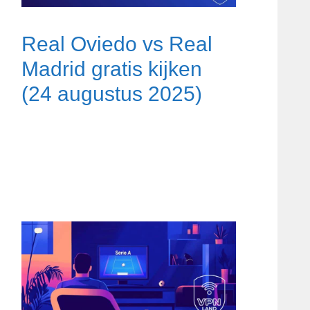
Real Oviedo vs Real
Madrid gratis kijken
(24 augustus 2025)