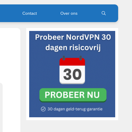
Contact
Over ons