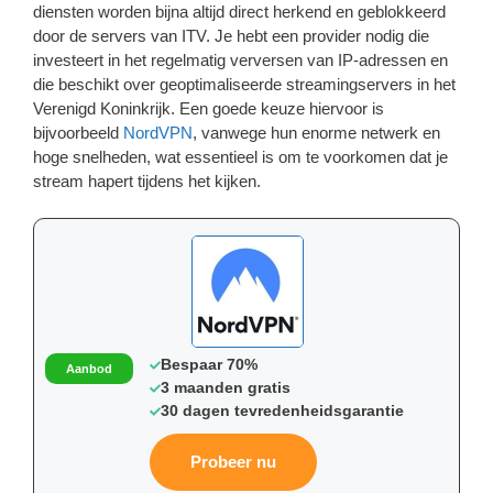
diensten worden bijna altijd direct herkend en geblokkeerd
door de servers van ITV. Je hebt een provider nodig die
investeert in het regelmatig verversen van IP-adressen en
die beschikt over geoptimaliseerde streamingservers in het
Verenigd Koninkrijk. Een goede keuze hiervoor is
bijvoorbeeld
NordVPN
, vanwege hun enorme netwerk en
hoge snelheden, wat essentieel is om te voorkomen dat je
stream hapert tijdens het kijken.
Bespaar 70%
Aanbod
3 maanden gratis
30 dagen tevredenheidsgarantie
Probeer nu