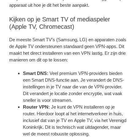
apparaat uit hoe je dit het beste aanpakt.
Kijken op je Smart TV of mediaspeler
(Apple TV, Chromecast)
De meeste Smart TV’s (Samsung, LG) en apparaten zoals
de Apple TV ondersteunen standaard geen VPN-apps. Dit
maakt het direct installeren van een VPN lastig. Er zijn drie
manieren om dit op te lossen:
Smart DNS:
Veel premium VPN-providers bieden
een Smart DNS-functie aan. Je verandert de DNS-
instellingen in je TV naar die van de VPN-provider.
Dit verandert je locatie zonder encryptie, wat vaak
sneller is voor streamen.
Router VPN:
Je kunt de VPN installeren op je
router. Hierdoor loopt al het internetverkeer in huis,
inclusief dat van je TV en Apple TV, via het Verenigd
Koninkrijk. Dit is technisch wat uitdagender, maar
wel de meest robuuste oplossing.