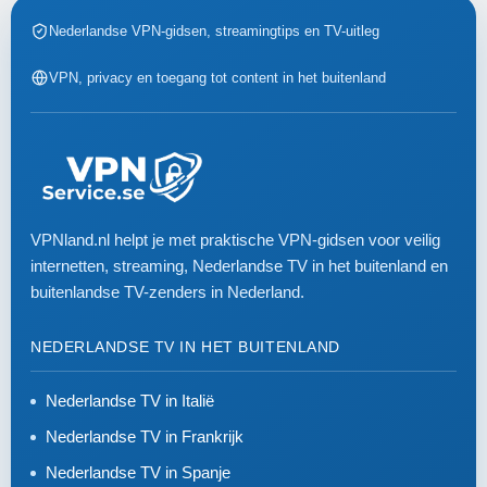
Nederlandse VPN-gidsen, streamingtips en TV-uitleg
VPN, privacy en toegang tot content in het buitenland
VPNland.nl helpt je met praktische VPN-gidsen voor veilig
internetten, streaming, Nederlandse TV in het buitenland en
buitenlandse TV-zenders in Nederland.
NEDERLANDSE TV IN HET BUITENLAND
Nederlandse TV in Italië
Nederlandse TV in Frankrijk
Nederlandse TV in Spanje