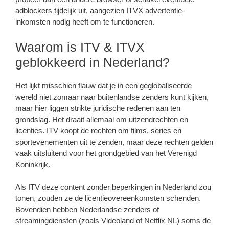
adblockers tijdelijk uit, aangezien ITVX advertentie-
inkomsten nodig heeft om te functioneren.
Waarom is ITV & ITVX
geblokkeerd in Nederland?
Het lijkt misschien flauw dat je in een geglobaliseerde
wereld niet zomaar naar buitenlandse zenders kunt kijken,
maar hier liggen strikte juridische redenen aan ten
grondslag. Het draait allemaal om uitzendrechten en
licenties. ITV koopt de rechten om films, series en
sportevenementen uit te zenden, maar deze rechten gelden
vaak uitsluitend voor het grondgebied van het Verenigd
Koninkrijk.
Als ITV deze content zonder beperkingen in Nederland zou
tonen, zouden ze de licentieovereenkomsten schenden.
Bovendien hebben Nederlandse zenders of
streamingdiensten (zoals Videoland of Netflix NL) soms de