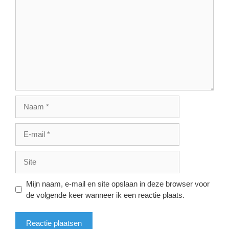
Naam
E-
mail
Site
Mijn naam, e-mail en site opslaan in deze browser voor
de volgende keer wanneer ik een reactie plaats.