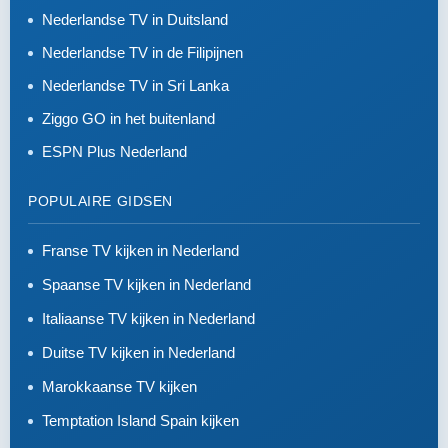
Nederlandse TV in Duitsland
Nederlandse TV in de Filipijnen
Nederlandse TV in Sri Lanka
Ziggo GO in het buitenland
ESPN Plus Nederland
POPULAIRE GIDSEN
Franse TV kijken in Nederland
Spaanse TV kijken in Nederland
Italiaanse TV kijken in Nederland
Duitse TV kijken in Nederland
Marokkaanse TV kijken
Temptation Island Spain kijken