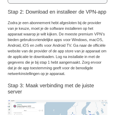
Stap 2: Download en installeer de VPN-app
Zodra je een abonnement hebt afgesloten bij de provider
van je keuze, moet je de software installeren op het
apparaat waarop je wilt kijken. De meeste premium VPN’s
bieden gebruiksvriendelijke apps voor Windows, macOS,
Android, iOS en zelfs voor Android TV. Ga naar de officiële
website van de provider of de app store van je apparaat om
de applicatie te downloaden. Log na installatie in met de
gegevens die je bij stap 1 hebt aangemaakt. Zorg ervoor
dat je de app toestemming geeft voor de benodigde
netwerkinstellingen op je apparaat.
Stap 3: Maak verbinding met de juiste
server