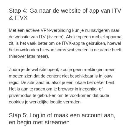
Stap 4: Ga naar de website of app van ITV
& ITVX
Met een actieve VPN-verbinding kun je nu navigeren naar
de website van ITV (itv.com). Als je op een mobiel apparaat
zit, is het vaak beter om de ITVX-app te gebruiken, hoewel
het downloaden hiervan soms wat voeten in de aarde heeft
(hierover later meer).
Zodra je de website opent, zou je geen meldingen meer
moeten zien dat de content niet beschikbaar is in jouw
regio. De site laadt nu alsof je een lokale bezoeker bent.
Het is aan te raden om je browser in incognito- of
privémodus te gebruiken om te voorkomen dat oude
cookies je werkelijke locatie verraden.
Stap 5: Log in of maak een account aan,
en begin met streamen