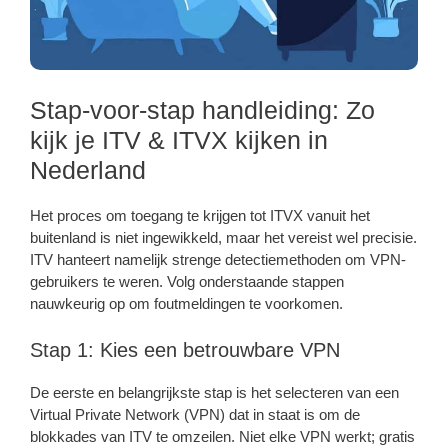
Stap-voor-stap handleiding: Zo
kijk je ITV & ITVX kijken in
Nederland
Het proces om toegang te krijgen tot ITVX vanuit het
buitenland is niet ingewikkeld, maar het vereist wel precisie.
ITV hanteert namelijk strenge detectiemethoden om VPN-
gebruikers te weren. Volg onderstaande stappen
nauwkeurig op om foutmeldingen te voorkomen.
Stap 1: Kies een betrouwbare VPN
De eerste en belangrijkste stap is het selecteren van een
Virtual Private Network (VPN) dat in staat is om de
blokkades van ITV te omzeilen. Niet elke VPN werkt; gratis