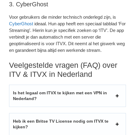
3. CyberGhost
Voor gebruikers die minder technisch onderlegd zijn, is
CyberGhost
ideaal. Hun app heeft een speciaal tabblad ‘For
Streaming’. Hierin kun je specifiek zoeken op ‘ITV’. De app
verbindt je dan automatisch met een server die
geoptimaliseerd is voor ITVX. Dit neemt al het giswerk weg
en garandeert bijna altijd een werkende stream.
Veelgestelde vragen (FAQ) over
ITV & ITVX in Nederland
Is het legaal om ITVX te kijken met een VPN in
Nederland?
Heb ik een Britse TV License nodig om ITVX te
kijken?