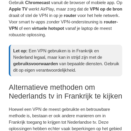
Gebruik
Chromecast
vanuit de browser of mobiele app. Op
Apple TV
werkt AirPlay, maar zorg dat de
VPN op de bron
draait of stel de VPN in op je
router
voor het hele netwerk.
Voor smart tv-apps zonder VPN-ondersteuning is
router-
VPN
of een
virtuele hotspot
vanaf je laptop de meest
robuuste oplossing.
Let op:
Een VPN gebruiken is in Frankrijk en
Nederland legaal, maar kan in strijd zijn met de
gebruiksvoorwaarden
van bepaalde diensten. Gebruik
dit op eigen verantwoordelijkheid.
Alternatieve methoden om
Nederlands tv in Frankrijk te kijken
Hoewel een VPN de meest gebruikte en betrouwbare
methode is, bestaan er ook andere manieren om in
Frankrijk toegang te krijgen tot Nederlandse tv. Deze
oplossingen hebben echter vaak beperkingen op het gebied