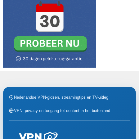
Nederlandse VPN-gidsen, streamingtips en TV-uitleg
VPN, privacy en toegang tot content in het buitenland