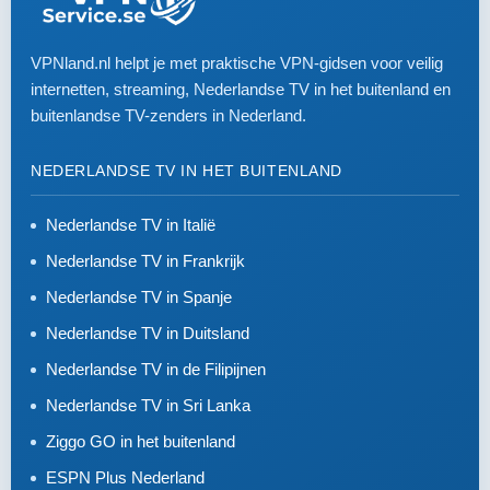
VPNland.nl helpt je met praktische VPN-gidsen voor veilig
internetten, streaming, Nederlandse TV in het buitenland en
buitenlandse TV-zenders in Nederland.
NEDERLANDSE TV IN HET BUITENLAND
Nederlandse TV in Italië
Nederlandse TV in Frankrijk
Nederlandse TV in Spanje
Nederlandse TV in Duitsland
Nederlandse TV in de Filipijnen
Nederlandse TV in Sri Lanka
Ziggo GO in het buitenland
ESPN Plus Nederland