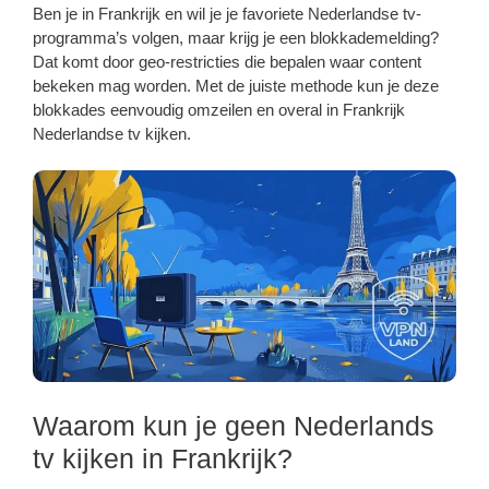
Ben je in Frankrijk en wil je je favoriete Nederlandse tv-
programma’s volgen, maar krijg je een blokkademelding?
Dat komt door geo-restricties die bepalen waar content
bekeken mag worden. Met de juiste methode kun je deze
blokkades eenvoudig omzeilen en overal in Frankrijk
Nederlandse tv kijken.
Waarom kun je geen Nederlands
tv kijken in Frankrijk?