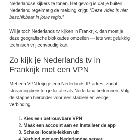
Nederlandse kijkers te tonen. Het gevolg is dat je buiten
Nederland regelmatig de melding krijgt:
“Deze video is niet
beschikbaar in jouw regio.”
Wil je toch Nederlands tv kijken in Frankrijk, dan moet je
deze geografische blokkades omzeilen — iets wat gelukkig
technisch vrij eenvoudig kan.
Zo kijk je Nederlands tv in
Frankrijk met een VPN
Met een VPN krijg je een Nederlands IP-adres, zodat
streamingdiensten je locatie als Nederland herkennen. Volg
de stappen hieronder voor een stabiele en veilige
verbinding.
Kies een betrouwbare VPN
Maak een account aan en installeer de app
Schakel locatie-lekken uit
Verbind met een Nederlandse server