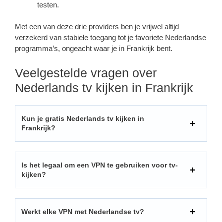
testen.
Met een van deze drie providers ben je vrijwel altijd
verzekerd van stabiele toegang tot je favoriete Nederlandse
programma’s, ongeacht waar je in Frankrijk bent.
Veelgestelde vragen over
Nederlands tv kijken in Frankrijk
Kun je gratis Nederlands tv kijken in
Frankrijk?
Is het legaal om een VPN te gebruiken voor tv-
kijken?
Werkt elke VPN met Nederlandse tv?