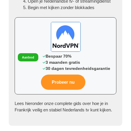
Open je Nederlandse tv- of streamingdienst
Begin met kijken zonder blokkades
Bespaar 70%
Aanbod
3 maanden gratis
30 dagen tevredenheidsgarantie
Probeer nu
Lees hieronder onze complete gids over hoe je in
Frankrijk veilig en stabiel Nederlands tv kunt kijken.