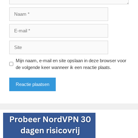
Naam
E-
mail
Site
Mijn naam, e-mail en site opslaan in deze browser voor
de volgende keer wanneer ik een reactie plaats.