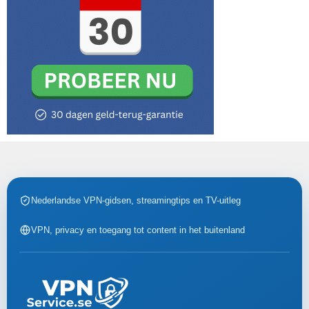
Nederlandse VPN-gidsen, streamingtips en TV-uitleg
VPN, privacy en toegang tot content in het buitenland