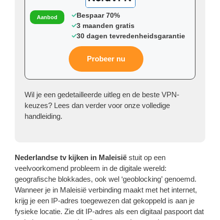
Bespaar 70%
Aanbod
3 maanden gratis
30 dagen tevredenheidsgarantie
Probeer nu
Wil je een gedetailleerde uitleg en de beste VPN-
keuzes? Lees dan verder voor onze volledige
handleiding.
Nederlandse tv kijken in Maleisië
stuit op een
veelvoorkomend probleem in de digitale wereld:
geografische blokkades, ook wel ‘geoblocking’ genoemd.
Wanneer je in Maleisië verbinding maakt met het internet,
krijg je een IP-adres toegewezen dat gekoppeld is aan je
fysieke locatie. Zie dit IP-adres als een digitaal paspoort dat