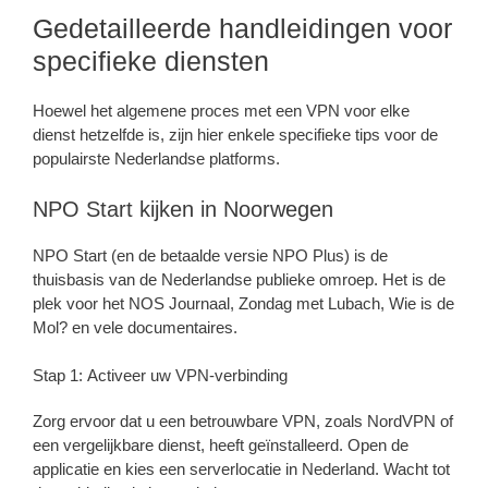
Gedetailleerde handleidingen voor
specifieke diensten
Hoewel het algemene proces met een VPN voor elke
dienst hetzelfde is, zijn hier enkele specifieke tips voor de
populairste Nederlandse platforms.
NPO Start kijken in Noorwegen
NPO Start (en de betaalde versie NPO Plus) is de
thuisbasis van de Nederlandse publieke omroep. Het is de
plek voor het NOS Journaal, Zondag met Lubach, Wie is de
Mol? en vele documentaires.
Stap 1: Activeer uw VPN-verbinding
Zorg ervoor dat u een betrouwbare VPN, zoals NordVPN of
een vergelijkbare dienst, heeft geïnstalleerd. Open de
applicatie en kies een serverlocatie in Nederland. Wacht tot