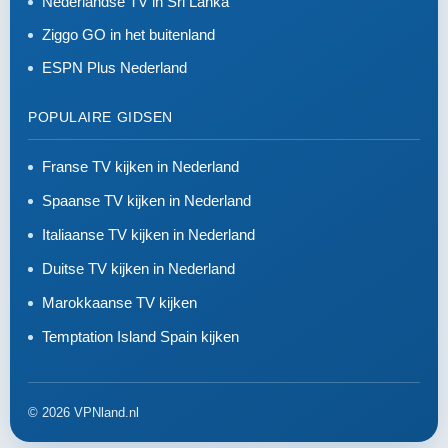
Nederlandse TV in Sri Lanka
Ziggo GO in het buitenland
ESPN Plus Nederland
POPULAIRE GIDSEN
Franse TV kijken in Nederland
Spaanse TV kijken in Nederland
Italiaanse TV kijken in Nederland
Duitse TV kijken in Nederland
Marokkaanse TV kijken
Temptation Island Spain kijken
© 2026 VPNland.nl