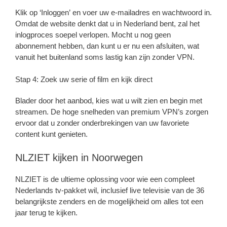
Klik op ‘Inloggen’ en voer uw e-mailadres en wachtwoord in.
Omdat de website denkt dat u in Nederland bent, zal het
inlogproces soepel verlopen. Mocht u nog geen
abonnement hebben, dan kunt u er nu een afsluiten, wat
vanuit het buitenland soms lastig kan zijn zonder VPN.
Stap 4: Zoek uw serie of film en kijk direct
Blader door het aanbod, kies wat u wilt zien en begin met
streamen. De hoge snelheden van premium VPN’s zorgen
ervoor dat u zonder onderbrekingen van uw favoriete
content kunt genieten.
NLZIET kijken in Noorwegen
NLZIET is de ultieme oplossing voor wie een compleet
Nederlands tv-pakket wil, inclusief live televisie van de 36
belangrijkste zenders en de mogelijkheid om alles tot een
jaar terug te kijken.