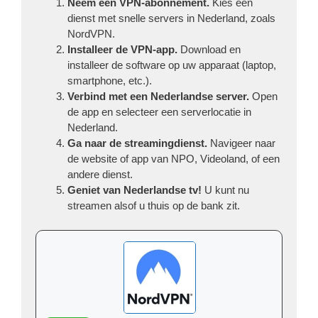
Neem een VPN-abonnement.
Kies een
dienst met snelle servers in Nederland, zoals
NordVPN.
Installeer de VPN-app.
Download en
installeer de software op uw apparaat (laptop,
smartphone, etc.).
Verbind met een Nederlandse server.
Open
de app en selecteer een serverlocatie in
Nederland.
Ga naar de streamingdienst.
Navigeer naar
de website of app van NPO, Videoland, of een
andere dienst.
Geniet van Nederlandse tv!
U kunt nu
streamen alsof u thuis op de bank zit.