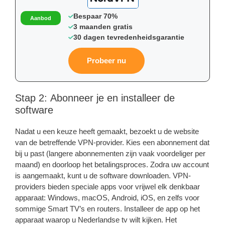
Bespaar 70%
Aanbod
3 maanden gratis
30 dagen tevredenheidsgarantie
Probeer nu
Stap 2: Abonneer je en installeer de
software
Nadat u een keuze heeft gemaakt, bezoekt u de website
van de betreffende VPN-provider. Kies een abonnement dat
bij u past (langere abonnementen zijn vaak voordeliger per
maand) en doorloop het betalingsproces. Zodra uw account
is aangemaakt, kunt u de software downloaden. VPN-
providers bieden speciale apps voor vrijwel elk denkbaar
apparaat: Windows, macOS, Android, iOS, en zelfs voor
sommige Smart TV’s en routers. Installeer de app op het
apparaat waarop u Nederlandse tv wilt kijken. Het