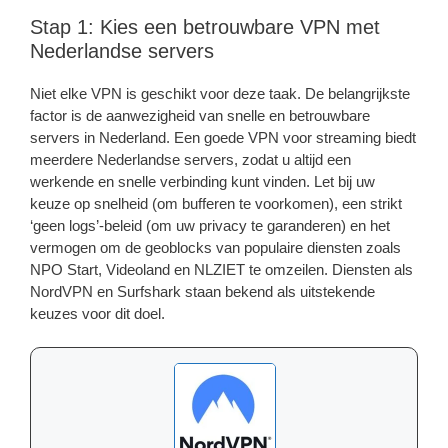
Stap 1: Kies een betrouwbare VPN met
Nederlandse servers
Niet elke VPN is geschikt voor deze taak. De belangrijkste
factor is de aanwezigheid van snelle en betrouwbare
servers in Nederland. Een goede VPN voor streaming biedt
meerdere Nederlandse servers, zodat u altijd een
werkende en snelle verbinding kunt vinden. Let bij uw
keuze op snelheid (om bufferen te voorkomen), een strikt
‘geen logs’-beleid (om uw privacy te garanderen) en het
vermogen om de geoblocks van populaire diensten zoals
NPO Start, Videoland en NLZIET te omzeilen. Diensten als
NordVPN en Surfshark staan bekend als uitstekende
keuzes voor dit doel.