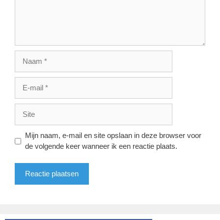
Naam
E-
mail
Site
Mijn naam, e-mail en site opslaan in deze browser voor
de volgende keer wanneer ik een reactie plaats.