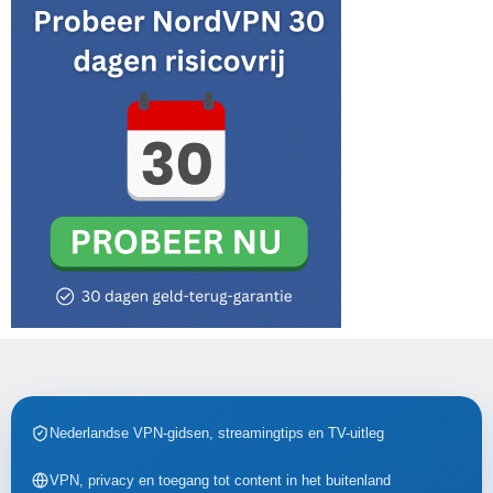
Nederlandse VPN-gidsen, streamingtips en TV-uitleg
VPN, privacy en toegang tot content in het buitenland