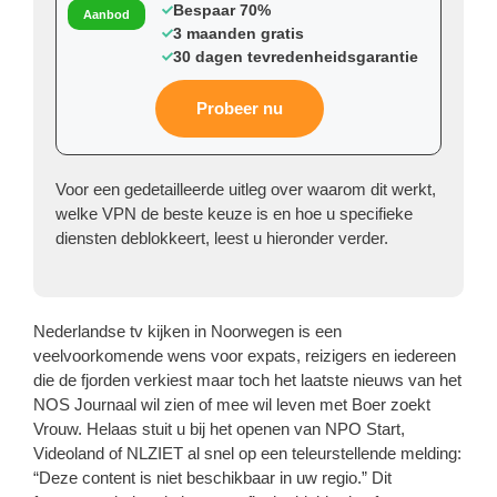
Bespaar 70%
Aanbod
3 maanden gratis
30 dagen tevredenheidsgarantie
Probeer nu
Voor een gedetailleerde uitleg over waarom dit werkt,
welke VPN de beste keuze is en hoe u specifieke
diensten deblokkeert, leest u hieronder verder.
Nederlandse tv kijken in Noorwegen is een
veelvoorkomende wens voor expats, reizigers en iedereen
die de fjorden verkiest maar toch het laatste nieuws van het
NOS Journaal wil zien of mee wil leven met Boer zoekt
Vrouw. Helaas stuit u bij het openen van NPO Start,
Videoland of NLZIET al snel op een teleurstellende melding:
“Deze content is niet beschikbaar in uw regio.” Dit