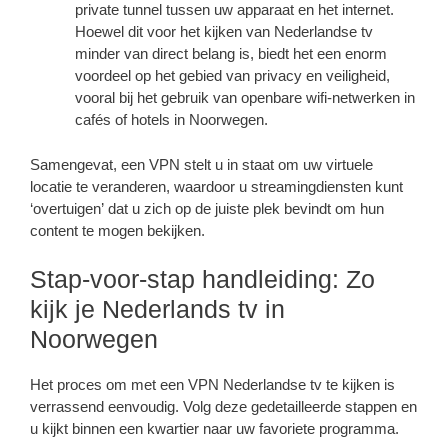
private tunnel tussen uw apparaat en het internet.
Hoewel dit voor het kijken van Nederlandse tv
minder van direct belang is, biedt het een enorm
voordeel op het gebied van privacy en veiligheid,
vooral bij het gebruik van openbare wifi-netwerken in
cafés of hotels in Noorwegen.
Samengevat, een VPN stelt u in staat om uw virtuele
locatie te veranderen, waardoor u streamingdiensten kunt
‘overtuigen’ dat u zich op de juiste plek bevindt om hun
content te mogen bekijken.
Stap-voor-stap handleiding: Zo
kijk je Nederlands tv in
Noorwegen
Het proces om met een VPN Nederlandse tv te kijken is
verrassend eenvoudig. Volg deze gedetailleerde stappen en
u kijkt binnen een kwartier naar uw favoriete programma.