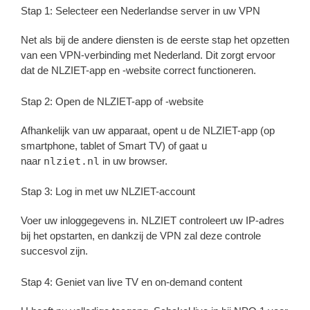
Stap 1: Selecteer een Nederlandse server in uw VPN
Net als bij de andere diensten is de eerste stap het opzetten
van een VPN-verbinding met Nederland. Dit zorgt ervoor
dat de NLZIET-app en -website correct functioneren.
Stap 2: Open de NLZIET-app of -website
Afhankelijk van uw apparaat, opent u de NLZIET-app (op
smartphone, tablet of Smart TV) of gaat u
naar
nlziet.nl
in uw browser.
Stap 3: Log in met uw NLZIET-account
Voer uw inloggegevens in. NLZIET controleert uw IP-adres
bij het opstarten, en dankzij de VPN zal deze controle
succesvol zijn.
Stap 4: Geniet van live TV en on-demand content