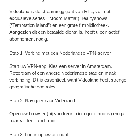
Videoland is de streaminggigant van RTL, vol met
exclusieve series (“Mocro Maffia”), realityshows
(“Temptation Island”) en een grote filmbibliotheek.
Aangezien dit een betaalde dienst is, heeft u een actief
abonnement nodig.
Stap 1: Verbind met een Nederlandse VPN-server
Start uw VPN-app. Kies een server in Amsterdam,
Rotterdam of een andere Nederlandse stad en maak
verbinding. Dit is essentieel, want Videoland heeft strenge
geografische controles.
Stap 2: Navigeer naar Videoland
Open uw browser (bij voorkeur in incognitomodus) en ga
naar
videoland.com
.
Stap 3: Log in op uw account