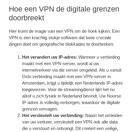
Hoe een VPN de digitale grenzen
doorbreekt
Hier komt de magie van een VPN om de hoek kijken. Een
VPN is een krachtig stukje software dat twee cruciale
dingen doet om geografische blokkades te doorbreken:
Het verandert uw IP-adres:
Wanneer u verbinding
maakt met een VPN-server, wordt al uw
internetverkeer via die server omgeleid. Als u vanuit
Oslo verbinding maakt met een VPN-server in
Amsterdam, krijgt u tijdelijk een Nederlands IP-adres
toegewezen. Voor de streamingdienst lijkt het nu
alsof u zich fysiek in Nederland bevindt. Uw Noorse
IP-adres is volledig verborgen, waardoor de digitale
grenzen vervagen.
Het versleutelt uw verbinding:
Naast het omleiden
van uw verkeer, versleutelt een VPN ook alle data
die u verstuurt en ontvangt. Dit creëert een veilige,