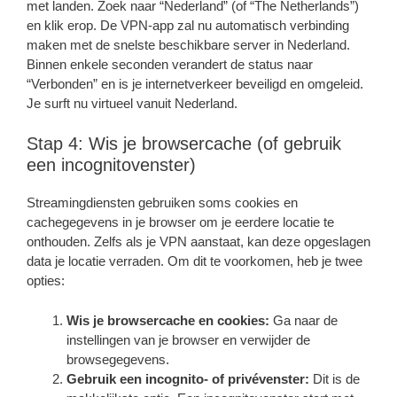
met landen. Zoek naar “Nederland” (of “The Netherlands”)
en klik erop. De VPN-app zal nu automatisch verbinding
maken met de snelste beschikbare server in Nederland.
Binnen enkele seconden verandert de status naar
“Verbonden” en is je internetverkeer beveiligd en omgeleid.
Je surft nu virtueel vanuit Nederland.
Stap 4: Wis je browsercache (of gebruik
een incognitovenster)
Streamingdiensten gebruiken soms cookies en
cachegegevens in je browser om je eerdere locatie te
onthouden. Zelfs als je VPN aanstaat, kan deze opgeslagen
data je locatie verraden. Om dit te voorkomen, heb je twee
opties:
Wis je browsercache en cookies:
Ga naar de
instellingen van je browser en verwijder de
browsegegevens.
Gebruik een incognito- of privévenster:
Dit is de