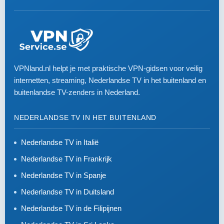
VPNland.nl helpt je met praktische VPN-gidsen voor veilig
internetten, streaming, Nederlandse TV in het buitenland en
buitenlandse TV-zenders in Nederland.
NEDERLANDSE TV IN HET BUITENLAND
Nederlandse TV in Italië
Nederlandse TV in Frankrijk
Nederlandse TV in Spanje
Nederlandse TV in Duitsland
Nederlandse TV in de Filipijnen