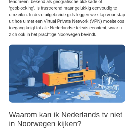
fenomeen, bekend als geografische blokkade of
‘geoblocking’, is frustrerend maar gelukkig eenvoudig te
omzeilen. In deze uitgebreide gids leggen we stap voor stap
uit hoe u met een Virtual Private Network (VPN) moeiteloos
toegang krijgt tot alle Nederlandse televisiecontent, waar u
zich ook in het prachtige Noorwegen bevindt.
Waarom kan ik Nederlands tv niet
in Noorwegen kijken?