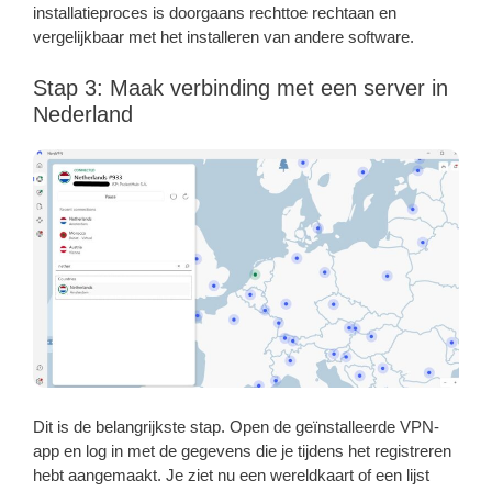
installatieproces is doorgaans rechttoe rechtaan en
vergelijkbaar met het installeren van andere software.
Stap 3: Maak verbinding met een server in
Nederland
Dit is de belangrijkste stap. Open de geïnstalleerde VPN-
app en log in met de gegevens die je tijdens het registreren
hebt aangemaakt. Je ziet nu een wereldkaart of een lijst