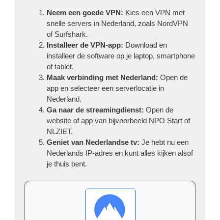
Neem een goede VPN:
Kies een VPN met
snelle servers in Nederland, zoals NordVPN
of Surfshark.
Installeer de VPN-app:
Download en
installeer de software op je laptop, smartphone
of tablet.
Maak verbinding met Nederland:
Open de
app en selecteer een serverlocatie in
Nederland.
Ga naar de streamingdienst:
Open de
website of app van bijvoorbeeld NPO Start of
NLZIET.
Geniet van Nederlandse tv:
Je hebt nu een
Nederlands IP-adres en kunt alles kijken alsof
je thuis bent.