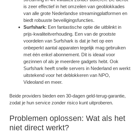
is zeer effectief in het omzeilen van geoblokkades
van alle grote Nederlandse streamingplatformen en
biedt robuuste beveiligingsfuncties.
Surfshark:
Een fantastische optie die uitblinkt in
prijs-kwaliteitverhouding. Een van de grootste
voordelen van Surfshark is dat je het op een
onbeperkt aantal apparaten tegelijk mag gebruiken
met één enkel abonnement. Dit is ideaal voor
gezinnen of als je meerdere gadgets hebt. Ook
Surfshark heeft snelle servers in Nederland en werkt
uitstekend voor het deblokkeren van NPO,
Videoland en meer.
Beide providers bieden een 30-dagen geld-terug-garantie,
zodat je hun service zonder risico kunt uitproberen.
Problemen oplossen: Wat als het
niet direct werkt?