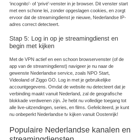
‘incognito’- of ‘privé’-venster in je browser. Dit venster start
met een schone lei, zonder opgeslagen cookies, en zorgt
ervoor dat de streamingdienst je nieuwe, Nederlandse IP-
adres correct detecteert.
Stap 5: Log in op je streamingdienst en
begin met kijken
Met de VPN actief en een schoon browservenster (of de
app van de streamingdienst) navigeer je nu naar de
gewenste Nederlandse service, zoals NPO Start,
Videoland of Ziggo GO. Log in met je gebruikelijke
accountgegevens. Omdat de website nu detecteert dat je
verbinding maakt vanuit Nederland, zal de geografische
blokkade verdwenen zijn. Je hebt nu volledige toegang tot
alle live-uitzendingen, series, en films. Gefeliciteerd, je kunt
nu onbeperkt Nederlandse tv kijken vanuit Oostenrijk!
Populaire Nederlandse kanalen en
streamingdiensten