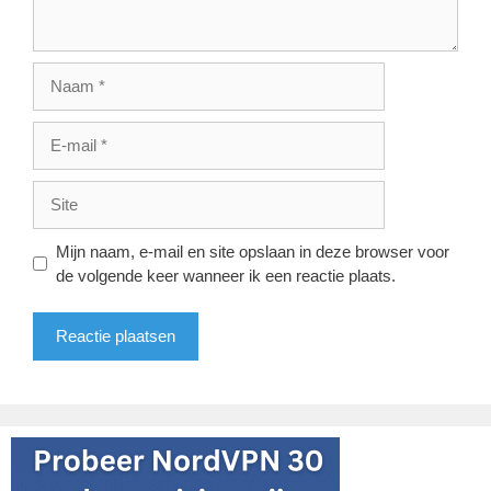
Naam
E-
mail
Site
Mijn naam, e-mail en site opslaan in deze browser voor
de volgende keer wanneer ik een reactie plaats.