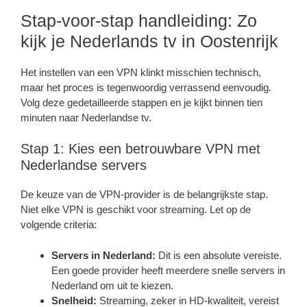
Stap-voor-stap handleiding: Zo
kijk je Nederlands tv in Oostenrijk
Het instellen van een VPN klinkt misschien technisch,
maar het proces is tegenwoordig verrassend eenvoudig.
Volg deze gedetailleerde stappen en je kijkt binnen tien
minuten naar Nederlandse tv.
Stap 1: Kies een betrouwbare VPN met
Nederlandse servers
De keuze van de VPN-provider is de belangrijkste stap.
Niet elke VPN is geschikt voor streaming. Let op de
volgende criteria:
Servers in Nederland:
Dit is een absolute vereiste.
Een goede provider heeft meerdere snelle servers in
Nederland om uit te kiezen.
Snelheid:
Streaming, zeker in HD-kwaliteit, vereist