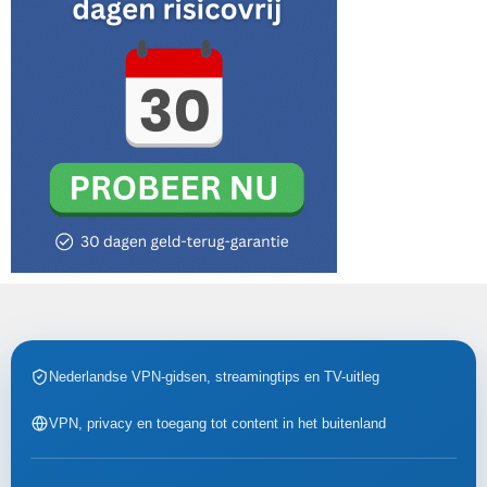
Nederlandse VPN-gidsen, streamingtips en TV-uitleg
VPN, privacy en toegang tot content in het buitenland