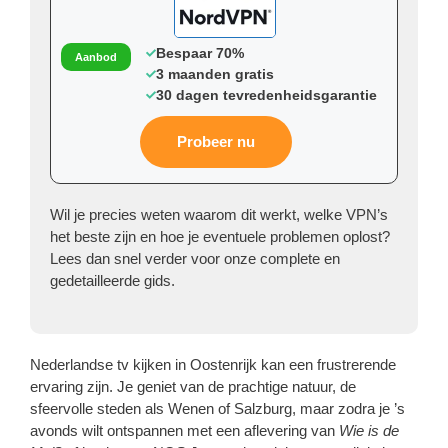
Bespaar 70%
Aanbod
3 maanden gratis
30 dagen tevredenheidsgarantie
Probeer nu
Wil je precies weten waarom dit werkt, welke VPN’s
het beste zijn en hoe je eventuele problemen oplost?
Lees dan snel verder voor onze complete en
gedetailleerde gids.
Nederlandse tv kijken in Oostenrijk kan een frustrerende
ervaring zijn. Je geniet van de prachtige natuur, de
sfeervolle steden als Wenen of Salzburg, maar zodra je ’s
avonds wilt ontspannen met een aflevering van
Wie is de