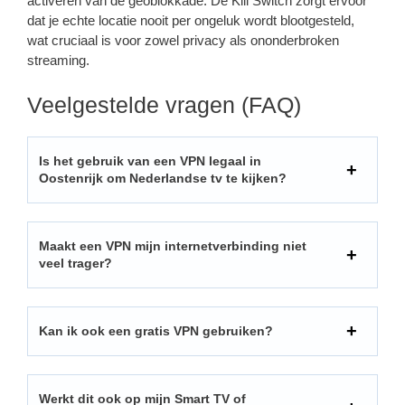
activeren van de geoblokkade. De Kill Switch zorgt ervoor
dat je echte locatie nooit per ongeluk wordt blootgesteld,
wat cruciaal is voor zowel privacy als ononderbroken
streaming.
Veelgestelde vragen (FAQ)
Is het gebruik van een VPN legaal in
Oostenrijk om Nederlandse tv te kijken?
Maakt een VPN mijn internetverbinding niet
veel trager?
Kan ik ook een gratis VPN gebruiken?
Werkt dit ook op mijn Smart TV of