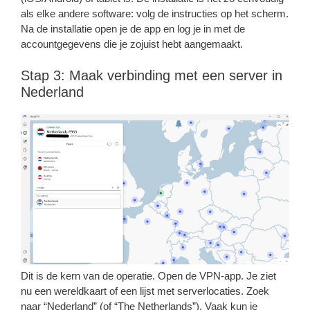
als elke andere software: volg de instructies op het scherm.
Na de installatie open je de app en log je in met de
accountgegevens die je zojuist hebt aangemaakt.
Stap 3: Maak verbinding met een server in
Nederland
Dit is de kern van de operatie. Open de VPN-app. Je ziet
nu een wereldkaart of een lijst met serverlocaties. Zoek
naar “Nederland” (of “The Netherlands”). Vaak kun je