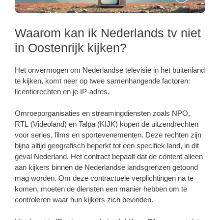
Waarom kan ik Nederlands tv niet
in Oostenrijk kijken?
Het onvermogen om Nederlandse televisie in het buitenland
te kijken, komt neer op twee samenhangende factoren:
licentierechten en je IP-adres.
Omroeporganisaties en streamingdiensten zoals NPO,
RTL (Videoland) en Talpa (KIJK) kopen de uitzendrechten
voor series, films en sportevenementen. Deze rechten zijn
bijna altijd geografisch beperkt tot een specifiek land, in dit
geval Nederland. Het contract bepaalt dat de content alleen
aan kijkers binnen de Nederlandse landsgrenzen getoond
mag worden. Om deze contractuele verplichtingen na te
komen, moeten de diensten een manier hebben om te
controleren waar hun kijkers zich bevinden.