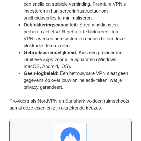
een snelle en stabiele verbinding. Premium VPN’s
investeren in hun serverinfrastructuur om
snelheidsverlies te minimaliseren.
Deblokkeringscapaciteit:
Streamingdiensten
proberen actief VPN-gebruik te blokkeren. Top-
VPN’s werken hun systemen continu bij om deze
blokkades te omzeilen.
Gebruiksvriendelijkheid:
Kies een provider met
intuïtieve apps voor al je apparaten (Windows,
macOS, Android, iOS).
Geen-logbeleid:
Een betrouwbare VPN slaat geen
gegevens op over jouw online activiteiten, wat je
privacy garandeert.
Providers als NordVPN en Surfshark voldoen ruimschoots
aan al deze eisen en zijn uitstekende keuzes.