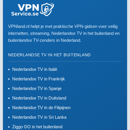
VPNland.nl helpt je met praktische VPN-gidsen voor veilig
internetten, streaming, Nederlandse TV in het buitenland en
buitenlandse TV-zenders in Nederland.
NEDERLANDSE TV IN HET BUITENLAND
Nederlandse TV in Italië
Nederlandse TV in Frankrijk
Nederlandse TV in Spanje
Nederlandse TV in Duitsland
Nederlandse TV in de Filipijnen
Nederlandse TV in Sri Lanka
Ziggo GO in het buitenland